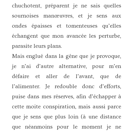
chuchotent, préparent je ne sais quelles
sournoises manœuvres, et je sens aux
ondes épaisses et tomenteuses qu’elles
échangent que mon avancée les perturbe,
parasite leurs plans.
Mais englué dans la gêne que je provoque,
je n’ai d’autre alternative, pour m’en
défaire et aller de l’avant, que de
l’alimenter. Je redouble donc d’efforts,
puise dans mes réserves, afin d’échapper à
cette moite conspiration, mais aussi parce
que je sens que plus loin (à une distance
que néanmoins pour le moment je ne