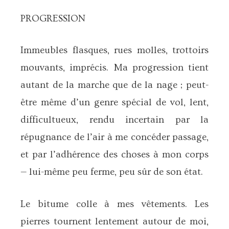
PROGRESSION
Immeubles flasques, rues molles, trottoirs
mouvants, imprécis. Ma progression tient
autant de la marche que de la nage ; peut-
être même d’un genre spécial de vol, lent,
difficultueux, rendu incertain par la
répugnance de l’air à me concéder passage,
et par l’adhérence des choses à mon corps
— lui-même peu ferme, peu sûr de son état.
Le bitume colle à mes vêtements. Les
pierres tournent lentement autour de moi,