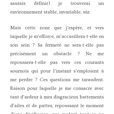
saurais définir) je trouverai un
environnement stable, invariable, sûr.
Mais cette zone que j’espère, et vers
laquelle je m’efforce, m’accueillera-t-elle en
son sein ? Sa fermeté ne sera-t-elle pas
précisément un obstacle ? Ne me
repoussera-t-elle pas vers ces courants
sournois qui pour l’instant s’emploient à
me perdre ? Ces questions me taraudent.
Raison pour laquelle je me consacre avec
tant d’ardeur à mes disgracieux battements
d’ailes et de pattes, repoussant le moment