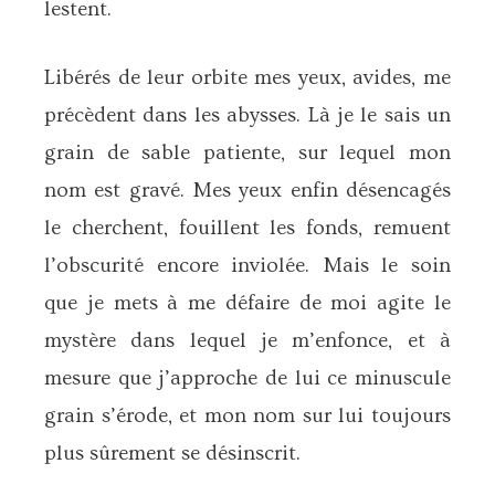
lestent.
Libérés de leur orbite mes yeux, avides, me
précèdent dans les abysses. Là je le sais un
grain de sable patiente, sur lequel mon
nom est gravé. Mes yeux enfin désencagés
le cherchent, fouillent les fonds, remuent
l’obscurité encore inviolée. Mais le soin
que je mets à me défaire de moi agite le
mystère dans lequel je m’enfonce, et à
mesure que j’approche de lui ce minuscule
grain s’érode, et mon nom sur lui toujours
plus sûrement se désinscrit.