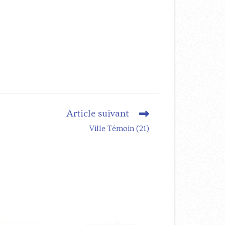
Article suivant
Ville Témoin (21)