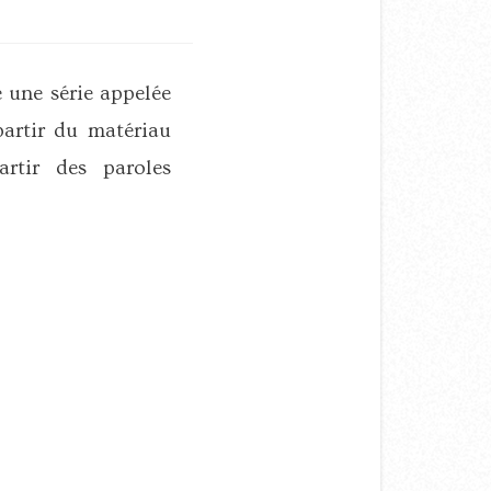
 une série appelée
partir du matériau
artir des paroles