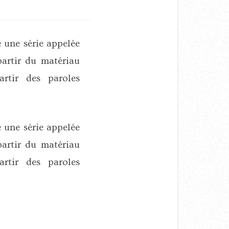
 une série appelée
partir du matériau
artir des paroles
 une série appelée
partir du matériau
artir des paroles