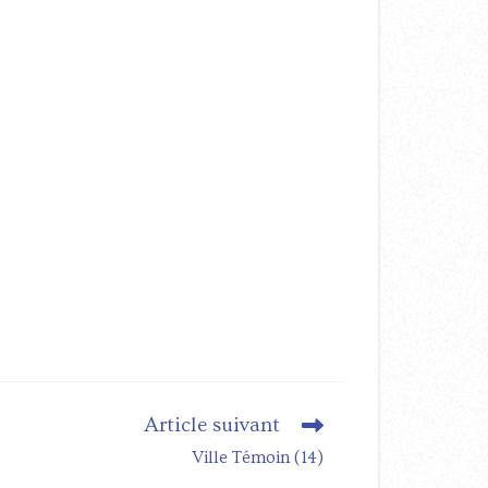
Article suivant
Ville Témoin (14)