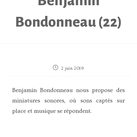
Benjamin
Bondonneau (22)
Publication
2 juin 2019
publiée :
Benjamin Bondonneau nous propose des
miniatures sonores, où sons captés sur
place et musique se répondent.