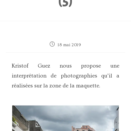
(5)
Publication
18 mai 2019
publiée :
Kristof Guez nous propose une
interprétation de photographies qu’il a
réalisées sur la zone de la maquette.