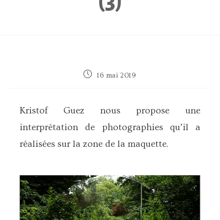
(3)
Publication
16 mai 2019
publiée :
Kristof Guez nous propose une
interprétation de photographies qu’il a
réalisées sur la zone de la maquette.