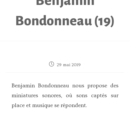
Benjamin
Bondonneau (19)
Publication
29 mai 2019
publiée :
Benjamin Bondonneau nous propose des
miniatures sonores, où sons captés sur
place et musique se répondent.