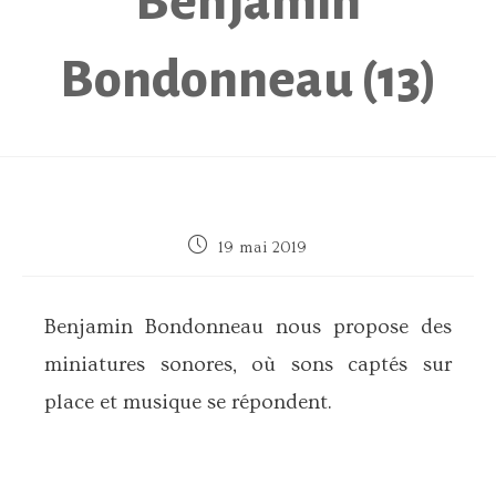
Benjamin
Bondonneau (13)
Publication
19 mai 2019
publiée :
Benjamin Bondonneau nous propose des
miniatures sonores, où sons captés sur
place et musique se répondent.