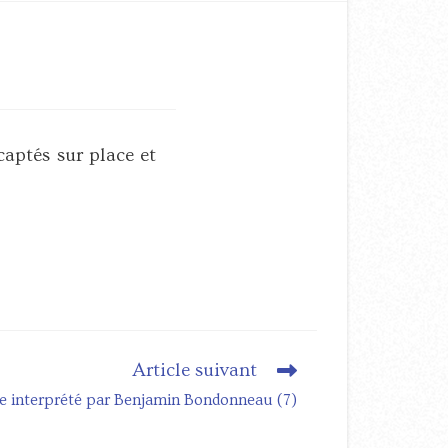
aptés sur place et
Article suivant
 interprété par Benjamin Bondonneau (7)